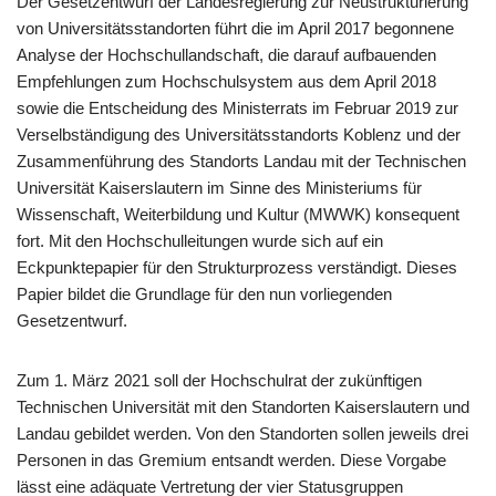
Der Gesetzentwurf der Landesregierung zur Neustrukturierung
von Universitätsstandorten führt die im April 2017 begonnene
Analyse der Hochschullandschaft, die darauf aufbauenden
Empfehlungen zum Hochschulsystem aus dem April 2018
sowie die Entscheidung des Ministerrats im Februar 2019 zur
Verselbständigung des Universitätsstandorts Koblenz und der
Zusammenführung des Standorts Landau mit der Technischen
Universität Kaiserslautern im Sinne des Ministeriums für
Wissenschaft, Weiterbildung und Kultur (MWWK) konsequent
fort. Mit den Hochschulleitungen wurde sich auf ein
Eckpunktepapier für den Strukturprozess verständigt. Dieses
Papier bildet die Grundlage für den nun vorliegenden
Gesetzentwurf.
Zum 1. März 2021 soll der Hochschulrat der zukünftigen
Technischen Universität mit den Standorten Kaiserslautern und
Landau gebildet werden. Von den Standorten sollen jeweils drei
Personen in das Gremium entsandt werden. Diese Vorgabe
lässt eine adäquate Vertretung der vier Statusgruppen