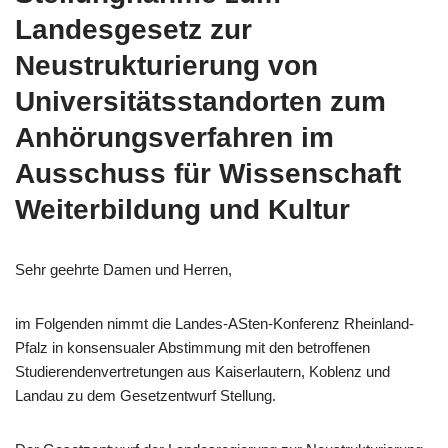
Landesgesetz zur
Neustrukturierung von
Universitätsstandorten
zum
Anhörungsverfahren im
Ausschuss für Wissenschaft
Weiterbildung und Kultur
Sehr geehrte Damen und Herren,
im Folgenden nimmt die Landes-ASten-Konferenz Rheinland-
Pfalz in konsensualer Abstimmung mit den betroffenen
Studierendenvertretungen aus Kaiserlautern, Koblenz und
Landau zu dem Gesetzentwurf Stellung.