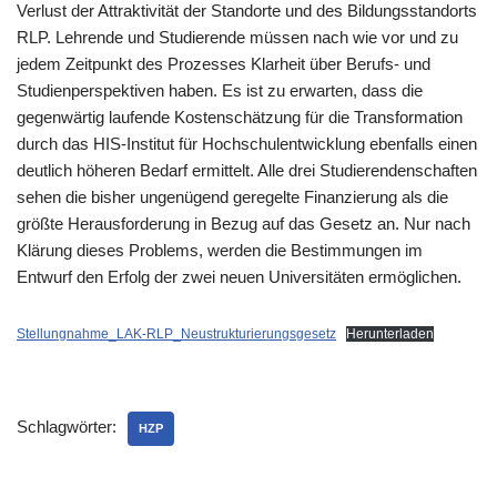
Verlust der Attraktivität der Standorte und des Bildungsstandorts
RLP. Lehrende und Studierende müssen nach wie vor und zu
jedem Zeitpunkt des Prozesses Klarheit über Berufs- und
Studienperspektiven haben. Es ist zu erwarten, dass die
gegenwärtig laufende Kostenschätzung für die Transformation
durch das HIS-Institut für Hochschulentwicklung ebenfalls einen
deutlich höheren Bedarf ermittelt. Alle drei Studierendenschaften
sehen die bisher ungenügend geregelte Finanzierung als die
größte Herausforderung in Bezug auf das Gesetz an. Nur nach
Klärung dieses Problems, werden die Bestimmungen im
Entwurf den Erfolg der zwei neuen Universitäten ermöglichen.
Stellungnahme_LAK-RLP_Neustrukturierungsgesetz
Herunterladen
Schlagwörter:
HZP