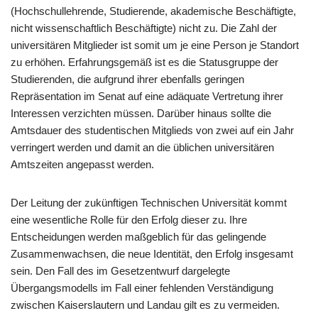
(Hochschullehrende, Studierende, akademische Beschäftigte,
nicht wissenschaftlich Beschäftigte) nicht zu. Die Zahl der
universitären Mitglieder ist somit um je eine Person je Standort
zu erhöhen. Erfahrungsgemäß ist es die Statusgruppe der
Studierenden, die aufgrund ihrer ebenfalls geringen
Repräsentation im Senat auf eine adäquate Vertretung ihrer
Interessen verzichten müssen. Darüber hinaus sollte die
Amtsdauer des studentischen Mitglieds von zwei auf ein Jahr
verringert werden und damit an die üblichen universitären
Amtszeiten angepasst werden.
Der Leitung der zukünftigen Technischen Universität kommt
eine wesentliche Rolle für den Erfolg dieser zu. Ihre
Entscheidungen werden maßgeblich für das gelingende
Zusammenwachsen, die neue Identität, den Erfolg insgesamt
sein. Den Fall des im Gesetzentwurf dargelegte
Übergangsmodells im Fall einer fehlenden Verständigung
zwischen Kaiserslautern und Landau gilt es zu vermeiden.