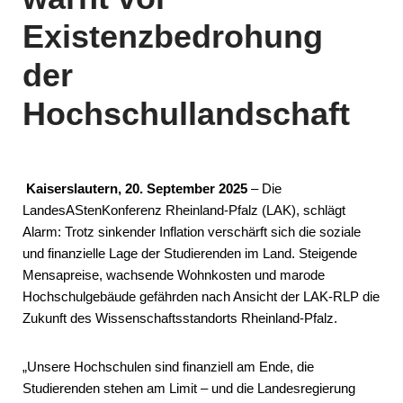
Existenzbedrohung
der
Hochschullandschaft
Kaiserslautern, 20. September 2025
– Die
LandesAStenKonferenz Rheinland-Pfalz (LAK), schlägt
Alarm: Trotz sinkender Inflation verschärft sich die soziale
und finanzielle Lage der Studierenden im Land. Steigende
Mensapreise, wachsende Wohnkosten und marode
Hochschulgebäude gefährden nach Ansicht der LAK-RLP die
Zukunft des Wissenschaftsstandorts Rheinland-Pfalz.
„Unsere Hochschulen sind finanziell am Ende, die
Studierenden stehen am Limit – und die Landesregierung