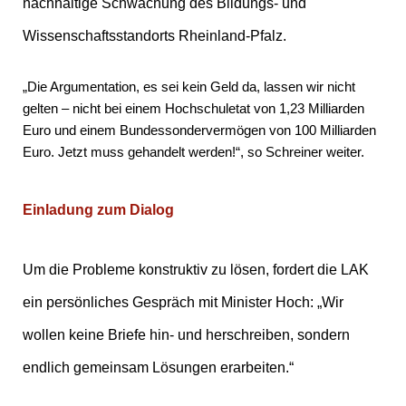
nachhaltige Schwächung des Bildungs- und
Wissenschaftsstandorts Rheinland-Pfalz.
„Die Argumentation, es sei kein Geld da, lassen wir nicht
gelten – nicht bei einem Hochschuletat von 1,23 Milliarden
Euro und einem Bundessondervermögen von 100 Milliarden
Euro. Jetzt muss gehandelt werden!“, so Schreiner weiter.
Einladung zum Dialog
Um die Probleme konstruktiv zu lösen, fordert die LAK
ein persönliches Gespräch mit Minister Hoch: „Wir
wollen keine Briefe hin- und herschreiben, sondern
endlich gemeinsam Lösungen erarbeiten.“