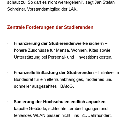
schaut zu. So darf es nicht weitergehen!“, sagt Jan Stefan
Schreiner, Vorstandsmitglied der LAK.
Zentrale Forderungen der Studierenden
Finanzierung der Studierendenwerke sichern
–
·
höhere Zuschüsse für Mensa, Wohnen, Kitas sowie
Unterstützung bei Personal- und Investitionskosten.
Finanzielle Entlastung der Studierenden
– Initiative im
·
Bundesrat für ein elternunabhängiges, modernes und
schneller ausgezahltes BAföG.
Sanierung der Hochschulen endlich anpacken
–
·
kaputte Gebäude, schlechte Lernbedingungen und
fehlendes WLAN passen nicht ins 21. Jahrhundert.